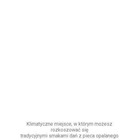
Klimatyczne miejsce, w którym możesz
rozkoszować się
tradycyjnymi smakami dań z pieca opalanego