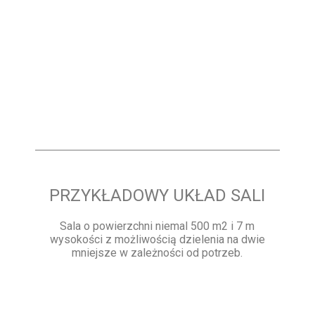
PRZYKŁADOWY UKŁAD SALI
Sala o powierzchni niemal 500 m2 i 7 m
wysokości z możliwością dzielenia na dwie
mniejsze w zależności od potrzeb.