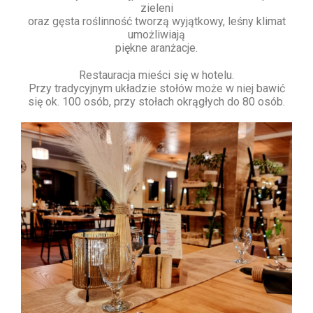
zieleni
oraz gęsta roślinność tworzą wyjątkowy, leśny klimat
umożliwiają
piękne aranżacje.
Restauracja mieści się w hotelu.
Przy tradycyjnym układzie stołów może w niej bawić
się ok. 100 osób, przy stołach okrągłych do 80 osób.