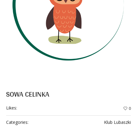
SOWA CELINKA
Likes:
0
Categories:
Klub Lubaszki