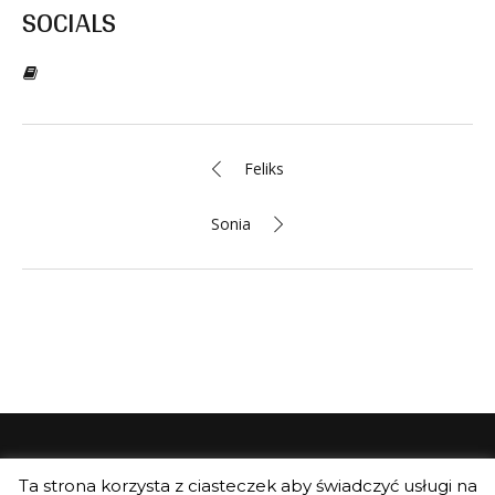
SOCIALS
Feliks
Sonia
Ta strona korzysta z ciasteczek aby świadczyć usługi na