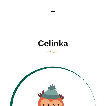
Celinka
sowa